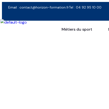
Email : contact@horizon-formation.fr
Tel : 04 92 95 10 00
Métiers du sport