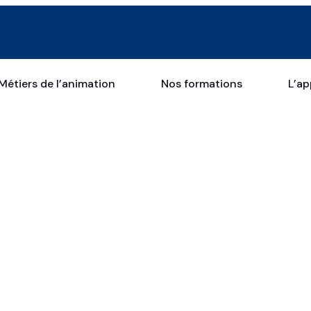
Métiers de l’animation
Nos formations
L’ap
SEO Marketing