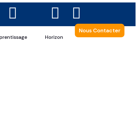
Nous Contacter
prentissage
Horizon