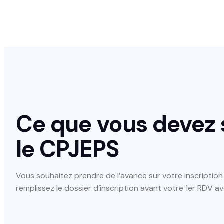
Ce que vous devez 
le
CPJEPS
Vous souhaitez prendre de l’avance sur votre inscriptio
remplissez le dossier d’inscription avant votre 1er RDV av