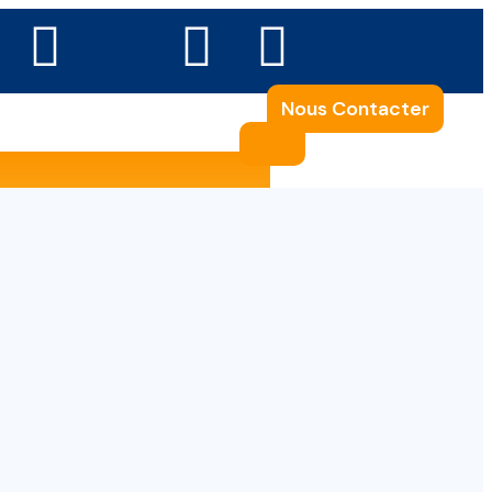
Nous Contacter