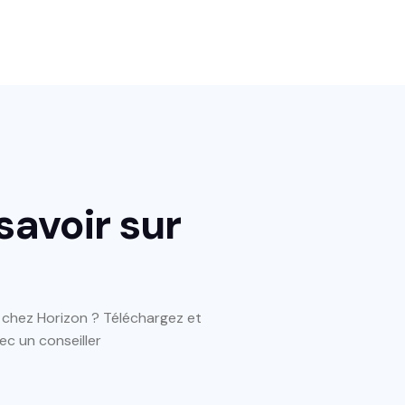
savoir sur
n chez Horizon ? Téléchargez et
ec un conseiller